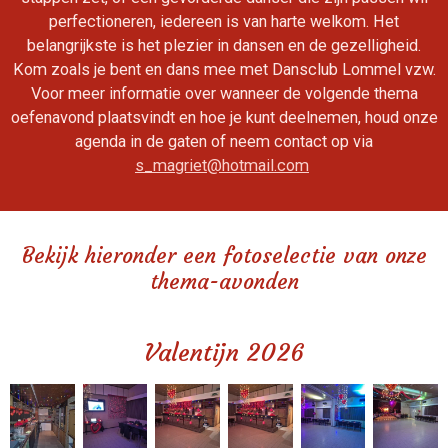
perfectioneren, iedereen is van harte welkom. Het
belangrijkste is het plezier in dansen en de gezelligheid.
Kom zoals je bent en dans mee met Dansclub Lommel vzw.
Voor meer informatie over wanneer de volgende thema
oefenavond plaatsvindt en hoe je kunt deelnemen, houd onze
agenda in de gaten of neem contact op via
s_magriet@hotmail.com
Bekijk hieronder een fotoselectie van onze
thema-avonden
Valentijn 2026