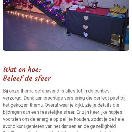
Wat en hoe:
Beleef de sfeer
Bij onze thema oefenavond is alles tot in de puntjes
verzorgd. Denk aan prachtige versiering die perfect past bij
het gekozen thema. Overal waar je kijkt, zie je details die
bijdragen aan een feestelijke sfeer. Er zijn heerlijke hapjes
voorzien om de energie op peil te houden, zodat je de hele
avond kunt genieten van het dansen en de gezelligheid.